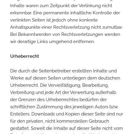
Inhalte waren zum Zeitpunkt der Verlinkung nicht
erkennbar. Eine permanente inhaltliche Kontrolle der
verlinkten Seiten ist jedoch ohne konkrete
Anhaltspunkte einer Rechtsverletzung nicht zumutbar.
Bei Bekanntwerden von Rechtsverletzungen werden
wir derartige Links umgehend entfernen.
Urheberrecht
Die durch die Seitenbetreiber erstellten Inhalte und
Werke auf diesen Seiten unterliegen dem deutschen
Urheberrecht. Die Vervielfältigung, Bearbeitung,
Verbreitung und jede Art der Verwertung außerhalb
der Grenzen des Urheberrechtes bedürfen der
schriftlichen Zustimmung des jeweiligen Autors bzw.
Erstellers. Downloads und Kopien dieser Seite sind nur
für den privaten, nicht kommerziellen Gebrauch
gestattet. Soweit die Inhalte auf dieser Seite nicht vom