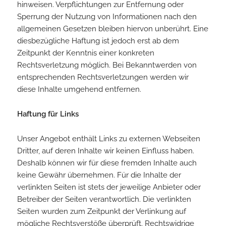
hinweisen. Verpflichtungen zur Entfernung oder
Sperrung der Nutzung von Informationen nach den
allgemeinen Gesetzen bleiben hiervon unberührt. Eine
diesbezügliche Haftung ist jedoch erst ab dem
Zeitpunkt der Kenntnis einer konkreten
Rechtsverletzung möglich. Bei Bekanntwerden von
entsprechenden Rechtsverletzungen werden wir
diese Inhalte umgehend entfernen.
Haftung für Links
Unser Angebot enthält Links zu externen Webseiten
Dritter, auf deren Inhalte wir keinen Einfluss haben.
Deshalb können wir für diese fremden Inhalte auch
keine Gewähr übernehmen. Für die Inhalte der
verlinkten Seiten ist stets der jeweilige Anbieter oder
Betreiber der Seiten verantwortlich. Die verlinkten
Seiten wurden zum Zeitpunkt der Verlinkung auf
mögliche Rechtsverstöße überprüft. Rechtswidrige